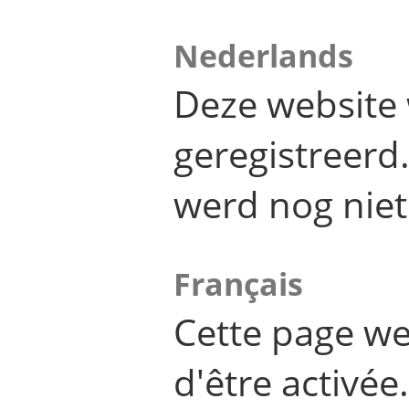
Nederlands
Deze website 
geregistreer
werd nog niet
Français
Cette page we
d'être activée.