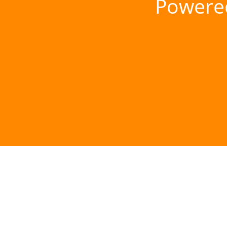
Powere